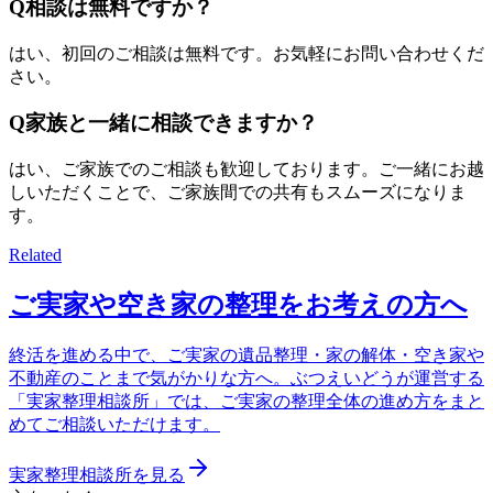
Q
相談は無料ですか？
はい、初回のご相談は無料です。お気軽にお問い合わせくだ
さい。
Q
家族と一緒に相談できますか？
はい、ご家族でのご相談も歓迎しております。ご一緒にお越
しいただくことで、ご家族間での共有もスムーズになりま
す。
Related
ご実家や空き家の整理をお考えの方へ
終活を進める中で、ご実家の遺品整理・家の解体・空き家や
不動産のことまで気がかりな方へ。ぶつえいどうが運営する
「実家整理相談所」では、ご実家の整理全体の進め方をまと
めてご相談いただけます。
実家整理相談所を見る