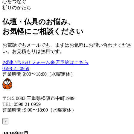
心をつなぐ
祈りのかたち
仏壇・仏具のお悩み、
お気軽にご相談ください
お電話でもメールでも、まずはお気軽にお問い合わせくださ
い。お見積もりは無料です。
お問い合わせフォーム
来店予約はこちら
0598-21-0959
営業時間
9:00〜18:00（水曜定休）
〒515-0083 三重県松阪市中町1989
TEL:
0598-21-0959
営業時間:
9:00〜18:00（水曜定休）
‹
2026
年
8
月