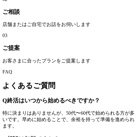
ご相談
店舗またはご自宅でお話をお伺いします
03
ご提案
お客さまに合ったプランをご提案します
FAQ
よくあるご質問
Q
終活はいつから始めるべきですか？
特に決まりはありませんが、50代〜60代で始められる方が多
いです。早めに始めることで、余裕を持って準備を進められ
ます。