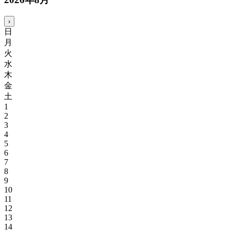
›
日
月
火
水
木
金
土
1
2
3
4
5
6
7
8
9
10
11
12
13
14