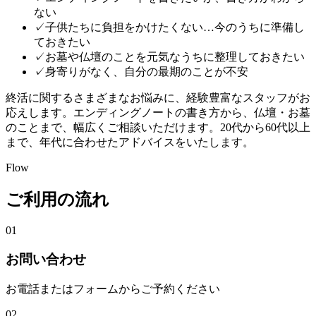
ない
✓
子供たちに負担をかけたくない…今のうちに準備し
ておきたい
✓
お墓や仏壇のことを元気なうちに整理しておきたい
✓
身寄りがなく、自分の最期のことが不安
終活に関するさまざまなお悩みに、経験豊富なスタッフがお
応えします。エンディングノートの書き方から、仏壇・お墓
のことまで、幅広くご相談いただけます。20代から60代以上
まで、年代に合わせたアドバイスをいたします。
Flow
ご利用の流れ
01
お問い合わせ
お電話またはフォームからご予約ください
02