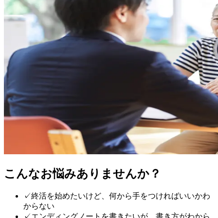
こんなお悩みありませんか？
✓
終活を始めたいけど、何から手をつければいいかわ
からない
✓
エンディングノートを書きたいが、書き方がわから