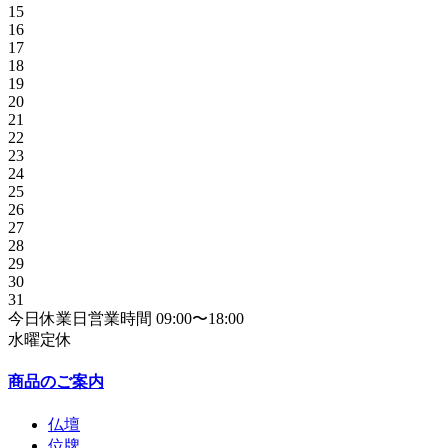
15
16
17
18
19
20
21
22
23
24
25
26
27
28
29
30
31
今日
休業日
営業時間
09:00〜18:00
水曜定休
商品のご案内
仏壇
位牌