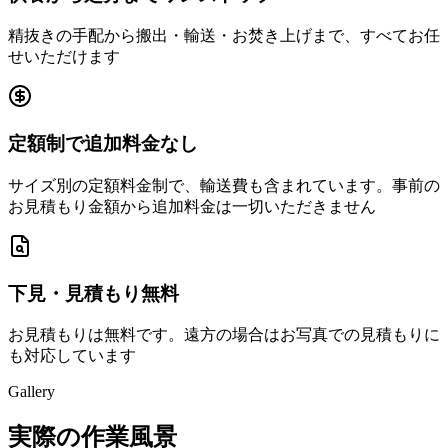
精抜きの手配から搬出・輸送・お焚き上げまで、すべてお任
せいただけます
定額制で追加料金なし
サイズ別の定額料金制で、輸送費も含まれています。事前の
お見積もり金額から追加料金は一切いただきません
下見・見積もり無料
お見積もりは無料です。遠方の場合はお写真での見積もりに
も対応しています
Gallery
実際の作業風景