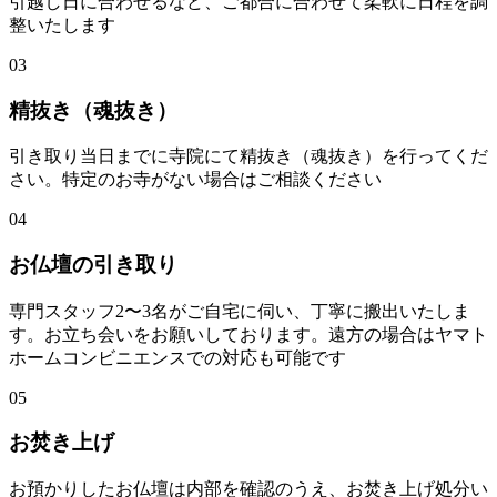
引越し日に合わせるなど、ご都合に合わせて柔軟に日程を調
整いたします
03
精抜き（魂抜き）
引き取り当日までに寺院にて精抜き（魂抜き）を行ってくだ
さい。特定のお寺がない場合はご相談ください
04
お仏壇の引き取り
専門スタッフ2〜3名がご自宅に伺い、丁寧に搬出いたしま
す。お立ち会いをお願いしております。遠方の場合はヤマト
ホームコンビニエンスでの対応も可能です
05
お焚き上げ
お預かりしたお仏壇は内部を確認のうえ、お焚き上げ処分い