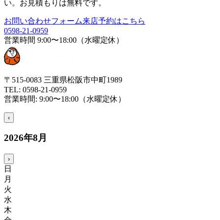
い。お見積もりは無料です。
お問い合わせフォーム
来店予約はこちら
0598-21-0959
営業時間
9:00〜18:00（水曜定休）
〒515-0083 三重県松阪市中町1989
TEL:
0598-21-0959
営業時間:
9:00〜18:00（水曜定休）
‹
2026
年
8
月
›
日
月
火
水
木