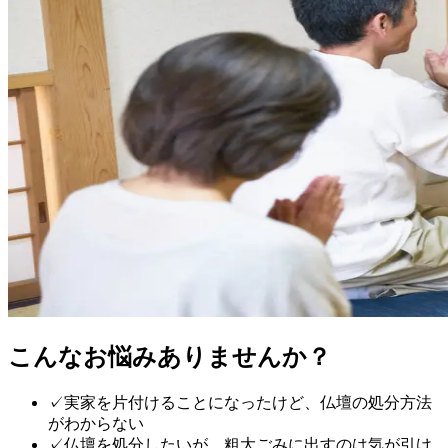
こんなお悩みありませんか？
✓
実家を片付けることになったけど、仏壇の処分方法
がわからない
✓
仏壇を処分したいが、粗大ごみに出すのは気が引け