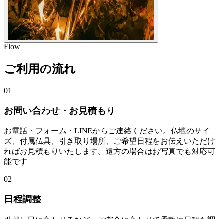
Flow
ご利用の流れ
01
お問い合わせ・お見積もり
お電話・フォーム・LINEからご連絡ください。仏壇のサイ
ズ、付属仏具、引き取り場所、ご希望日程をお伝えいただけ
ればお見積もりいたします。遠方の場合はお写真でも対応可
能です
02
日程調整