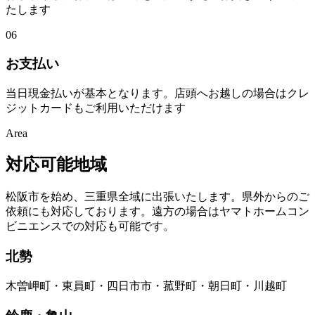
たします
06
お支払い
当日現金払いが基本となります。店頭へお越しの場合はクレ
ジットカードもご利用いただけます
Area
対応可能地域
松阪市を始め、三重県全域に出張いたします。県外からのご
依頼にも対応しております。遠方の場合はヤマトホームコン
ビニエンスでの対応も可能です。
北勢
木曽岬町・東員町・四日市市・菰野町・朝日町・川越町