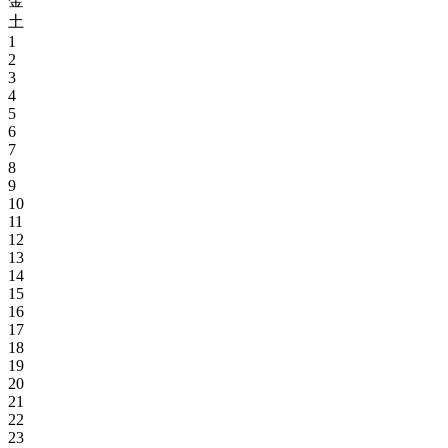
金
土
1
2
3
4
5
6
7
8
9
10
11
12
13
14
15
16
17
18
19
20
21
22
23