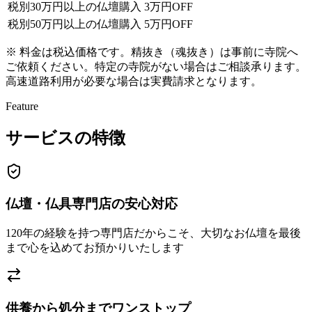
税別30万円以上の仏壇購入
3万円OFF
税別50万円以上の仏壇購入
5万円OFF
※ 料金は税込価格です。精抜き（魂抜き）は事前に寺院へ
ご依頼ください。特定の寺院がない場合はご相談承ります。
高速道路利用が必要な場合は実費請求となります。
Feature
サービスの特徴
仏壇・仏具専門店の安心対応
120年の経験を持つ専門店だからこそ、大切なお仏壇を最後
まで心を込めてお預かりいたします
供養から処分までワンストップ