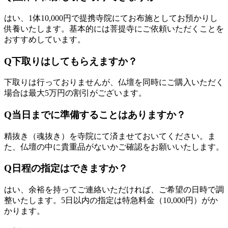
はい、1体10,000円で提携寺院にてお布施としてお預かりし
供養いたします。基本的には菩提寺にご依頼いただくことを
おすすめしています。
Q
下取りはしてもらえますか？
下取りは行っておりませんが、仏壇を同時にご購入いただく
場合は最大5万円の割引がございます。
Q
当日までに準備することはありますか？
精抜き（魂抜き）を寺院にて済ませておいてください。ま
た、仏壇の中に貴重品がないかご確認をお願いいたします。
Q
日程の指定はできますか？
はい、余裕を持ってご連絡いただければ、ご希望の日時で調
整いたします。5日以内の指定は特急料金（10,000円）がか
かります。