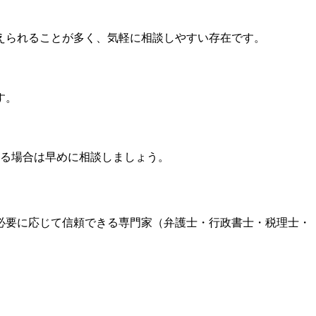
えられることが多く、気軽に相談しやすい存在です。
す。
する場合は早めに相談しましょう。
必要に応じて信頼できる専門家（弁護士・行政書士・税理士・