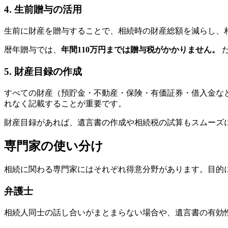
4. 生前贈与の活用
生前に財産を贈与することで、相続時の財産総額を減らし、
暦年贈与では、
年間110万円までは贈与税がかかりません。
た
5. 財産目録の作成
すべての財産（預貯金・不動産・保険・有価証券・借入金な
れなく記載することが重要です。
財産目録があれば、遺言書の作成や相続税の試算もスムーズ
専門家の使い分け
相続に関わる専門家にはそれぞれ得意分野があります。目的
弁護士
相続人同士の話し合いがまとまらない場合や、遺言書の有効