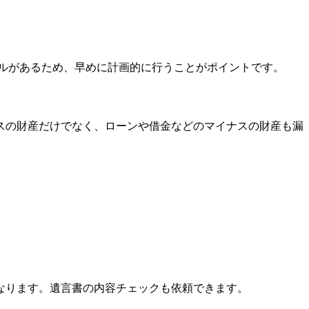
ルがあるため、早めに計画的に行うことがポイントです。
スの財産だけでなく、ローンや借金などのマイナスの財産も漏
なります。遺言書の内容チェックも依頼できます。