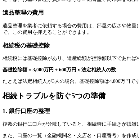
遺品整理の費用
遺品整理を業者に依頼する場合の費用は、部屋の広さや物量
で、この費用を抑えることができます。
相続税の基礎控除
相続税には基礎控除があり、遺産総額が控除額以下であれば
基礎控除額 = 3,000万円 + 600万円 x 法定相続人の数
たとえば法定相続人が3人の場合、基礎控除額は4,800万
相続トラブルを防ぐ5つの準備
1. 銀行口座の整理
複数の銀行に口座が分散していると、相続時に手続きが煩雑
また、口座の一覧（金融機関名・支店名・口座番号）を作成