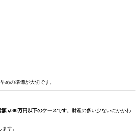
、早めの準備が大切です。
額5,000万円以下のケース
です。財産の多い少ないにかかわ
します。