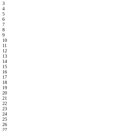
3
4
5
6
7
8
9
10
11
12
13
14
15
16
17
18
19
20
21
22
23
24
25
26
27