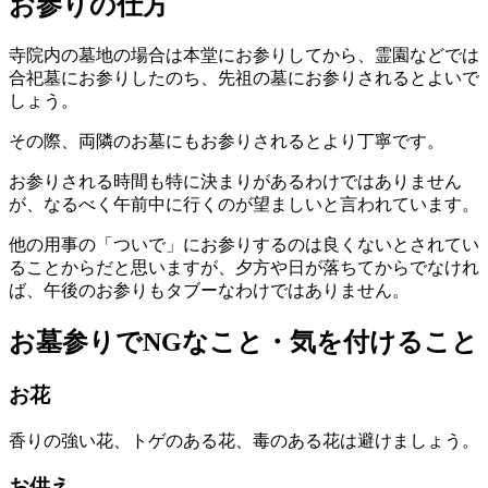
お参りの仕方
寺院内の墓地の場合は本堂にお参りしてから、霊園などでは
合祀墓にお参りしたのち、先祖の墓にお参りされるとよいで
しょう。
その際、両隣のお墓にもお参りされるとより丁寧です。
お参りされる時間も特に決まりがあるわけではありません
が、なるべく午前中に行くのが望ましいと言われています。
他の用事の「ついで」にお参りするのは良くないとされてい
ることからだと思いますが、夕方や日が落ちてからでなけれ
ば、午後のお参りもタブーなわけではありません。
お墓参りでNGなこと・気を付けること
お花
香りの強い花、トゲのある花、毒のある花は避けましょう。
お供え