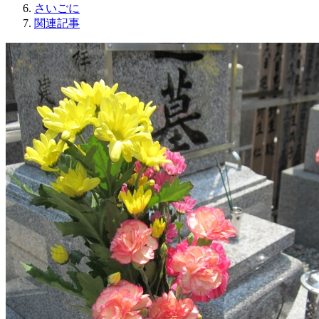
さいごに
関連記事