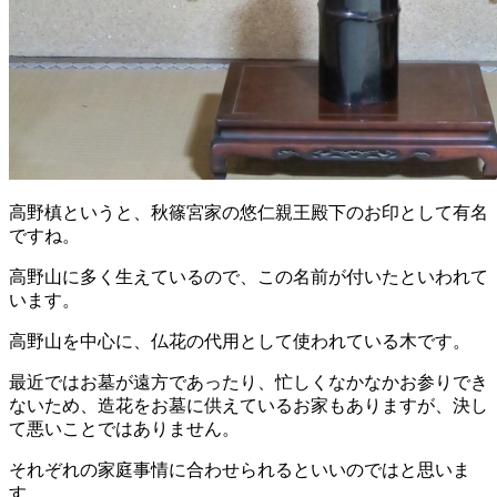
高野槙というと、秋篠宮家の悠仁親王殿下のお印として有名
ですね。
高野山に多く生えているので、この名前が付いたといわれて
います。
高野山を中心に、仏花の代用として使われている木です。
最近ではお墓が遠方であったり、忙しくなかなかお参りでき
ないため、造花をお墓に供えているお家もありますが、決し
て悪いことではありません。
それぞれの家庭事情に合わせられるといいのではと思いま
す。