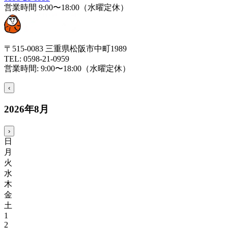
営業時間
9:00〜18:00（水曜定休）
〒515-0083 三重県松阪市中町1989
TEL:
0598-21-0959
営業時間:
9:00〜18:00（水曜定休）
‹
2026
年
8
月
›
日
月
火
水
木
金
土
1
2