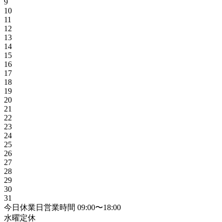
9
10
11
12
13
14
15
16
17
18
19
20
21
22
23
24
25
26
27
28
29
30
31
今日
休業日
営業時間
09:00〜18:00
水曜定休