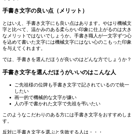
手書き文字の良い点（メリット）
とはいえ、手書き文字にも良い点はあります。やはり機械文
字と比べて、温かみのある柔らかい印象に仕上がるのは大き
なメリットではないでしょうか。手書き職人が一文字ずつ心
を込めて書いた文字には機械文字にはない心のこもった印象
を与えてくれます。
では、手書きを選んだほうが良いのはどんな方でしょうか？
手書き文字を選んだほうがいいのはこんな人
ご先祖様の位牌も手書き文字で記されているので統一
したい
画一的で機械的な文字が嫌い
人の手で書かれた文字で先祖を弔いたい
このようなこだわりのある方には手書き文字をおすすめしま
す。
反対に手書き文字を選ぶと失敗する人は・・・