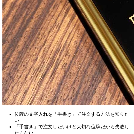
位牌の文字入れを「手書き」で注文する方法を知りた
い
「手書き」で注文したいけど大切な位牌だから失敗し
たくない