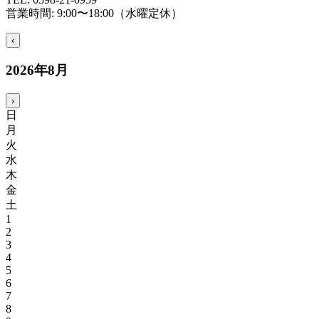
営業時間:
9:00〜18:00（水曜定休）
‹
2026
年
8
月
›
日
月
火
水
木
金
土
1
2
3
4
5
6
7
8