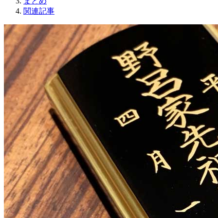
まとめ
関連記事