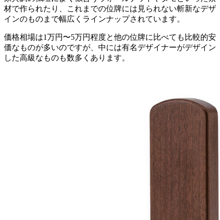
材で作られたり、これまでの位牌には見られない斬新なデザ
インのものまで幅広くラインナップされています。
価格相場は1万円〜5万円程度と他の位牌に比べても比較的安
価なものが多いのですが、中には有名デザイナーがデザイン
した高級なものも数多くあります。