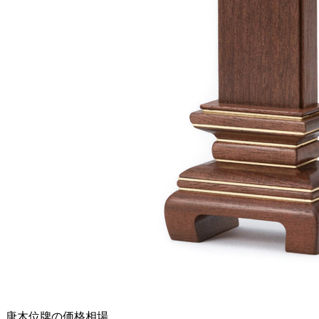
唐木位牌の価格相場