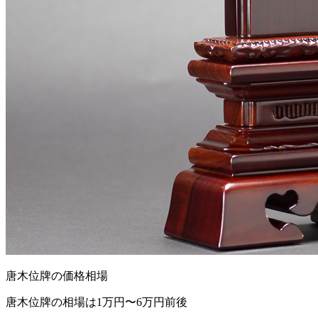
唐木位牌の価格相場
唐木位牌の相場は1万円〜6万円前後