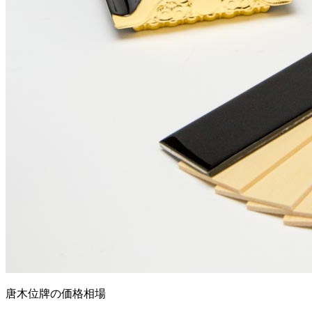
唐木位牌の価格相場