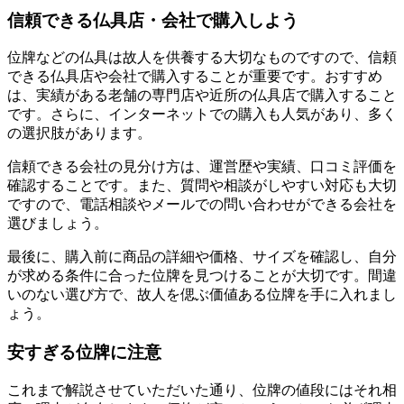
信頼できる仏具店・会社で購入しよう
位牌などの仏具は故人を供養する大切なものですので、信頼
できる仏具店や会社で購入することが重要です。おすすめ
は、実績がある老舗の専門店や近所の仏具店で購入すること
です。さらに、インターネットでの購入も人気があり、多く
の選択肢があります。
信頼できる会社の見分け方は、運営歴や実績、口コミ評価を
確認することです。また、質問や相談がしやすい対応も大切
ですので、電話相談やメールでの問い合わせができる会社を
選びましょう。
最後に、購入前に商品の詳細や価格、サイズを確認し、自分
が求める条件に合った位牌を見つけることが大切です。間違
いのない選び方で、故人を偲ぶ価値ある位牌を手に入れまし
ょう。
安すぎる位牌に注意
これまで解説させていただいた通り、位牌の値段にはそれ相