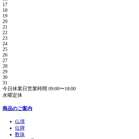
17
18
19
20
21
22
23
24
25
26
27
28
29
30
31
今日
休業日
営業時間
09:00〜18:00
水曜定休
商品のご案内
仏壇
位牌
数珠