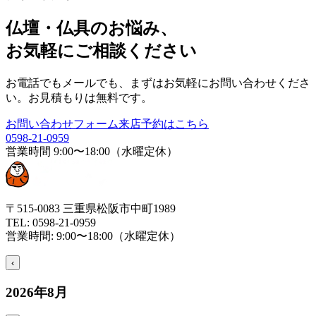
仏壇・仏具のお悩み、
お気軽にご相談ください
お電話でもメールでも、まずはお気軽にお問い合わせくださ
い。お見積もりは無料です。
お問い合わせフォーム
来店予約はこちら
0598-21-0959
営業時間
9:00〜18:00（水曜定休）
〒515-0083 三重県松阪市中町1989
TEL:
0598-21-0959
営業時間:
9:00〜18:00（水曜定休）
‹
2026
年
8
月