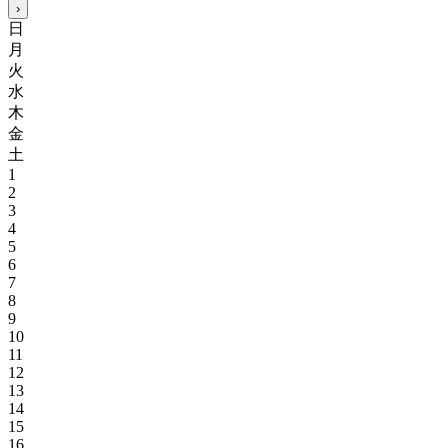
›
日
月
火
水
木
金
土
1
2
3
4
5
6
7
8
9
10
11
12
13
14
15
16