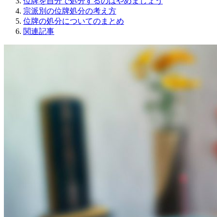
位牌を自分で処分するのはやめましょう
宗派別の位牌処分の考え方
位牌の処分についてのまとめ
関連記事