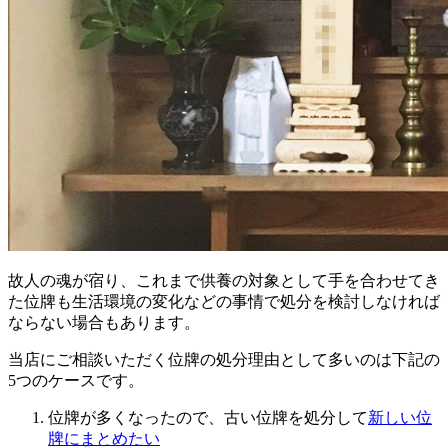
故人の魂が宿り、これまで供養の対象として手を合わせてき
た位牌も生活環境の変化などの事情で処分を検討しなければ
ならない場合もあります。
当店にご相談いただく位牌の処分理由として多いのは下記の
5つのケースです。
位牌が多くなったので、古い位牌を処分して
新しい位
牌にまとめたい