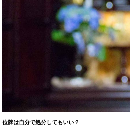
位牌は自分で処分してもいい？