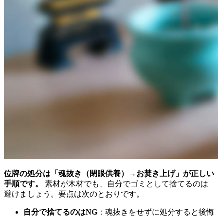
位牌の処分は「魂抜き（閉眼供養）→お焚き上げ」が正しい
手順です。
素材が木材でも、自分でゴミとして捨てるのは
避けましょう。要点は次のとおりです。
自分で捨てるのはNG
：魂抜きをせずに処分すると後悔