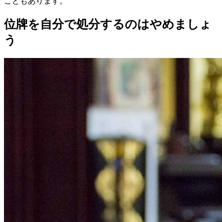
こともあります。
位牌を自分で処分するのはやめましょ
う