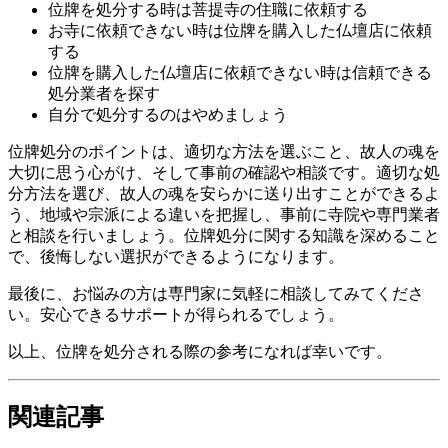
位牌を処分する時は菩提寺の住職に依頼する
お寺に依頼できない時は位牌を購入した仏壇店に依頼
する
位牌を購入した仏壇店に依頼できない時は信頼できる
処分業者を探す
自分で処分するのはやめましょう
位牌処分のポイントは、適切な方法を選ぶこと、故人の魂を
大切に思う心がけ、そして事前の確認や相談です。適切な処
分方法を選び、故人の魂を安らかに送り出すことができるよ
う、地域や宗派による違いを把握し、事前に寺院や専門業者
と相談を行いましょう。位牌処分に関する知識を深めること
で、後悔しない選択ができるようになります。
最後に、お悩みの方は専門家に気軽に相談してみてくださ
い。安心できるサポートが得られるでしょう。
以上、位牌を処分される際の参考になれば幸いです。
関連記事