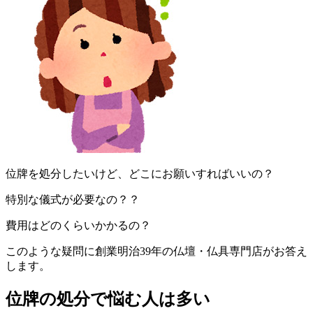
位牌を処分したいけど、どこにお願いすればいいの？
特別な儀式が必要なの？？
費用はどのくらいかかるの？
このような疑問に創業明治39年の仏壇・仏具専門店がお答え
します。
位牌の処分で悩む人は多い